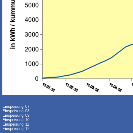
Einspeisung '07
Einspeisung '08
Einspeisung '09
Einspeisung '10
Einspeisung '11
Einspeisung '12