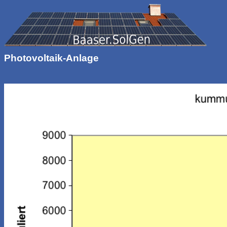
Photovoltaik-Anlage